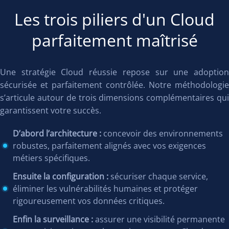
Les trois piliers d'un Cloud
parfaitement maîtrisé
Une stratégie Cloud réussie repose sur une adoption
sécurisée et parfaitement contrôlée. Notre méthodologie
s’articule autour de trois dimensions complémentaires qui
garantissent votre succès.
D’abord l’architecture :
concevoir des environnements
robustes, parfaitement alignés avec vos exigences
métiers spécifiques.
Ensuite la configuration :
sécuriser chaque service,
éliminer les vulnérabilités humaines et protéger
rigoureusement vos données critiques.
Enfin la surveillance :
assurer une visibilité permanente