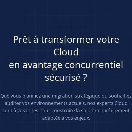
Prêt à transformer votre
Cloud
en avantage concurrentiel
sécurisé ?
Que vous planifiez une migration stratégique ou souhaitiez
auditer vos environnements actuels, nos experts Cloud
sont à vos côtés pour construire la solution parfaitement
adaptée à vos enjeux.