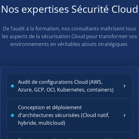
Nos expertises Sécurité Cloud
De l’audit à la formation, nos consultants maîtrisent tous
les aspects de la sécurisation Cloud pour transformer vos
environnements en véritables atouts stratégiques.
Audit de configurations Cloud (AWS,
Azure, GCP, OCI, Kubernetes, containers)
Conception et déploiement
d'architectures sécurisées (Cloud natif,
hybride, multicloud)