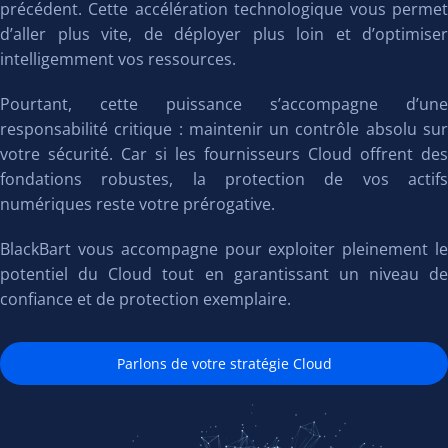
précédent. Cette accélération technologique vous permet
d’aller plus vite, de déployer plus loin et d’optimiser
intelligemment vos ressources.
Pourtant, cette puissance s’accompagne d’une
responsabilité critique : maintenir un contrôle absolu sur
votre sécurité. Car si les fournisseurs Cloud offrent des
fondations robustes, la protection de vos actifs
numériques reste votre prérogative.
BlackBart vous accompagne pour exploiter pleinement le
potentiel du Cloud tout en garantissant un niveau de
confiance et de protection exemplaire.
Parlons de votre stratégie Cloud