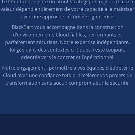
Le Cloud représente un atout stratégique majeur, mais sa
valeur dépend entièrement de votre capacité à le maîtriser
avec une approche sécurisée rigoureuse.
BlackBart vous accompagne dans la construction
d’environnements Cloud fiables, performants et
parfaitement sécurisés. Notre expertise indépendante,
forgée dans des contextes critiques, reste toujours
orientée vers le concret et l’opérationnel.
Notre engagement : permettre à vos équipes d’adopter le
Cloud avec une confiance totale, accélérer vos projets de
transformation sans aucun compromis sur la sécurité.