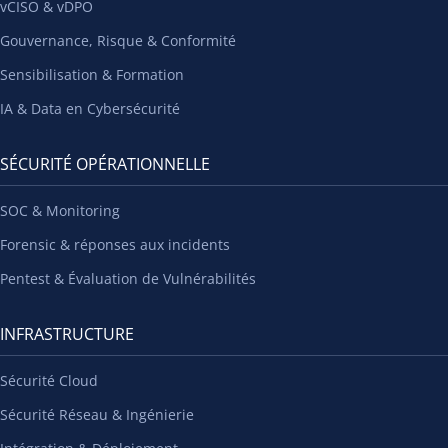
vCISO & vDPO
Gouvernance, Risque & Conformité
Sensibilisation & Formation
IA & Data en Cybersécurité
SÉCURITÉ OPÉRATIONNELLE
SOC & Monitoring
Forensic & réponses aux incidents
Pentest & Évaluation de Vulnérabilités
INFRASTRUCTURE
Sécurité Cloud
Sécurité Réseau & Ingénierie