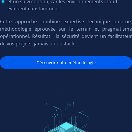
et un suivi continu, car les environnements Cloud
évoluent constamment.
Cette approche combine expertise technique pointue,
méthodologie éprouvée sur le terrain et pragmatisme
opérationnel. Résultat : la sécurité devient un facilitateur
de vos projets, jamais un obstacle.
Découvrir notre méthodologie