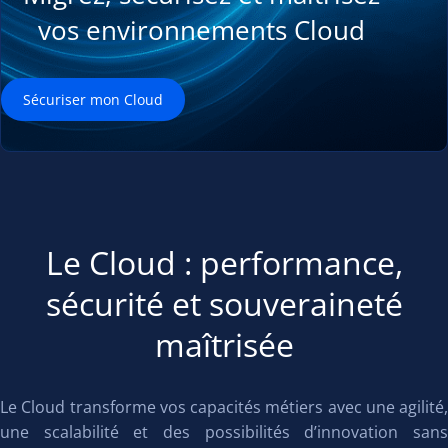
vos environnements Cloud
Sécuriser mon Cloud
Le Cloud : performance,
sécurité et souveraineté
maîtrisée
Le Cloud transforme vos capacités métiers avec une agilité,
une scalabilité et des possibilités d’innovation sans