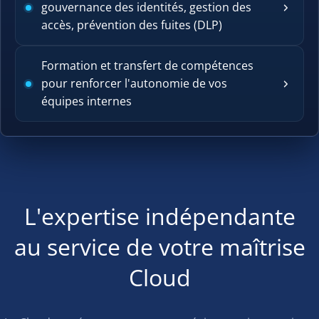
gouvernance des identités, gestion des
accès, prévention des fuites (DLP)
Formation et transfert de compétences
pour renforcer l'autonomie de vos
équipes internes
L'expertise indépendante
au service de votre maîtrise
Cloud