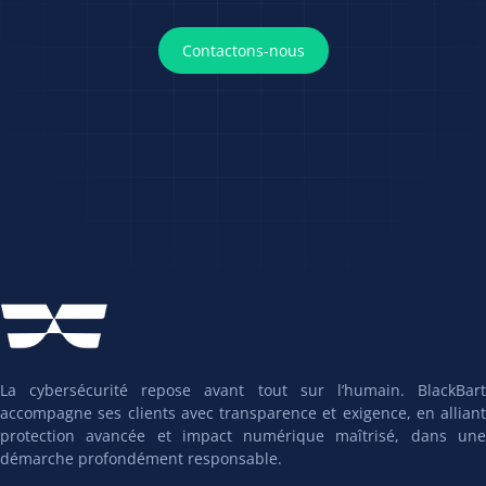
Contactons-nous
La cybersécurité repose avant tout sur l’humain. BlackBart
accompagne ses clients avec transparence et exigence, en alliant
protection avancée et impact numérique maîtrisé, dans une
démarche profondément responsable.