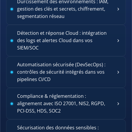
Durcissement des environnements : IAM,
gestion des clés et secrets, chiffrement,
segmentation réseau
Détection et réponse Cloud : intégration
des logs et alertes Cloud dans vos
SIEM/SOC
Automatisation sécurisée (DevSecOps) :
contrôles de sécurité intégrés dans vos
pipelines CI/CD
Compliance & réglementation :
alignement avec ISO 27001, NIS2, RGPD,
PCI-DSS, HDS, SOC2
Sécurisation des données sensibles :