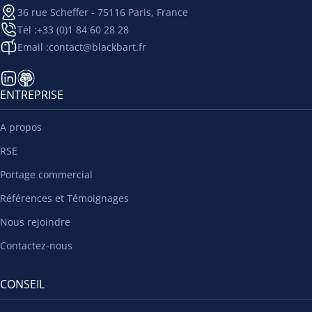
36 rue Scheffer - 75116 Paris, France
Tél :
+33 (0)1 84 60 28 28
Email :
contact@blackbart.fr
ENTREPRISE
A propos
RSE
Portage commercial
Références et Témoignages
Nous rejoindre
Contactez-nous
CONSEIL